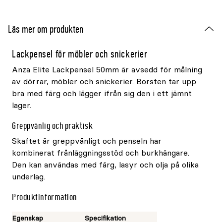
Läs mer om produkten
Lackpensel för möbler och snickerier
Anza Elite Lackpensel 50mm är avsedd för målning
av dörrar, möbler och snickerier. Borsten tar upp
bra med färg och lägger ifrån sig den i ett jämnt
lager.
Greppvänlig och praktisk
Skaftet är greppvänligt och penseln har
kombinerat frånläggningsstöd och burkhängare.
Den kan användas med färg, lasyr och olja på olika
underlag.
Produktinformation
Egenskap
Specifikation