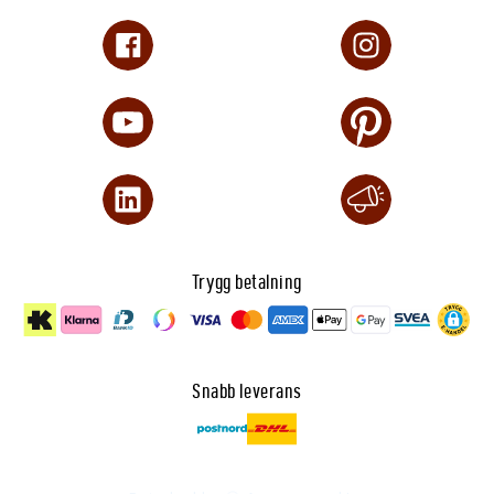
Trygg betalning
Snabb leverans