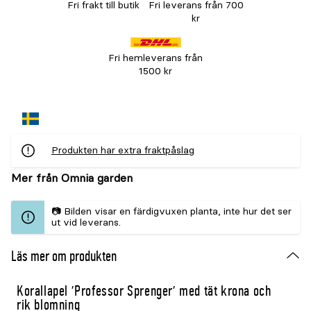
Fri frakt till butik
Fri leverans från 700
kr
Fri hemleverans från
1500 kr
Produkten har extra fraktpåslag
Mer från Omnia garden
📷 Bilden visar en färdigvuxen planta, inte hur det ser
ut vid leverans.
Läs mer om produkten
Korallapel 'Professor Sprenger' med tät krona och
rik blomning