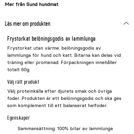
Mer från Sund hundmat
Läs mer om produkten
Frystorkat belöningsgodis av lammlunga
Frystorkat utan värme: belöningsgodis av
lammlunga för hund och katt. Bitarna kan delas vid
träning eller promenad. Förpackningen innehåller
totalt 60g.
Välj rätt produkt
Välj proteinkälla efter djurets smak och övriga
foder. Produkten är ett belöningsgodis och ska ges
som komplement till ett balanserat helfoder.
Egenskaper
Sammansättning: 100% bitar av lammlunga