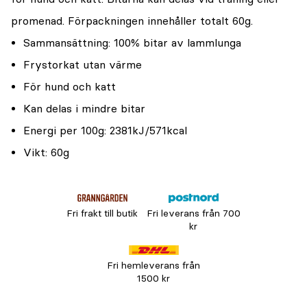
promenad. Förpackningen innehåller totalt 60g.
Sammansättning: 100% bitar av lammlunga
Frystorkat utan värme
För hund och katt
Kan delas i mindre bitar
Energi per 100g: 2381kJ/571kcal
Vikt: 60g
Fri frakt till butik
Fri leverans från 700
kr
Fri hemleverans från
1500 kr