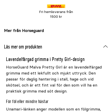
Fri hemleverans från
1500 kr
Mer från Horseguard
Läs mer om produkten
Lavendelfärgad grimma i Pretty Girl-design
HorseGuard Malva Pretty Girl är en lavendelfärgad
grimma med ett lekfullt och mjukt uttryck. Den
passar för daglig hantering i stall, hage och vid
skötsel, och är ett fint val för den som vill ha en
praktisk grimma med söt design.
För föl eller mindre hästar
Unamari-länken anger modellen som en fölgrimma,