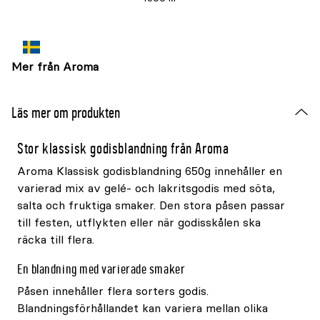
Mer från Aroma
Läs mer om produkten
Stor klassisk godisblandning från Aroma
Aroma Klassisk godisblandning 650g innehåller en
varierad mix av gelé- och lakritsgodis med söta,
salta och fruktiga smaker. Den stora påsen passar
till festen, utflykten eller när godisskålen ska
räcka till flera.
En blandning med varierade smaker
Påsen innehåller flera sorters godis.
Blandningsförhållandet kan variera mellan olika