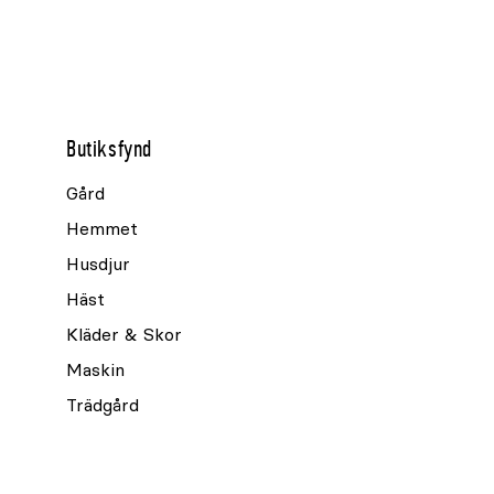
Butiksfynd
Gård
Hemmet
Husdjur
Häst
Kläder & Skor
Maskin
Trädgård