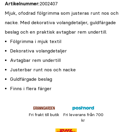
Artikelnummer
2002407
Mjuk, ofodrad fölgrimma som justeras runt nos och
nacke. Med dekorativa volangdetaljer, guldfärgade
beslag och en praktisk avtagbar rem undertill.
Fölgrimma i mjuk textil
Dekorativa volangdetaljer
Avtagbar rem undertill
Justerbar runt nos och nacke
Guldfärgade beslag
Finns i flera färger
Fri frakt till butik
Fri leverans från 700
kr