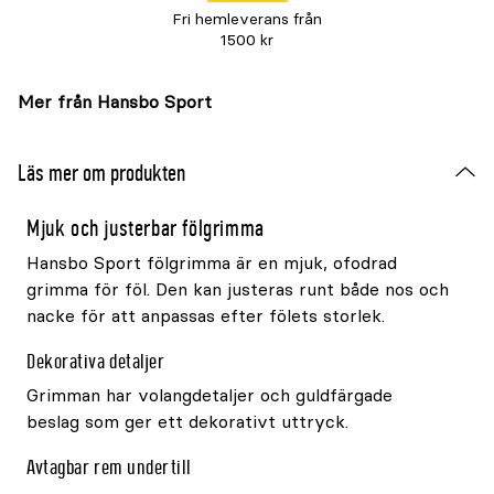
Fri hemleverans från
1500 kr
Mer från Hansbo Sport
Läs mer om produkten
Mjuk och justerbar fölgrimma
Hansbo Sport fölgrimma är en mjuk, ofodrad
grimma för föl. Den kan justeras runt både nos och
nacke för att anpassas efter fölets storlek.
Dekorativa detaljer
Grimman har volangdetaljer och guldfärgade
beslag som ger ett dekorativt uttryck.
Avtagbar rem undertill