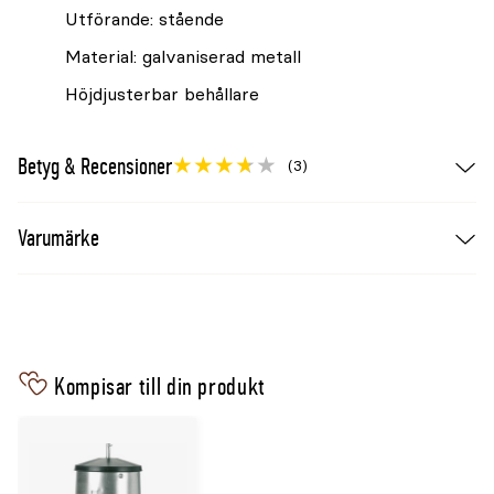
Utförande: stående
Material: galvaniserad metall
Höjdjusterbar behållare
Betyg & Recensioner
(3)
Varumärke
Kompisar till din produkt