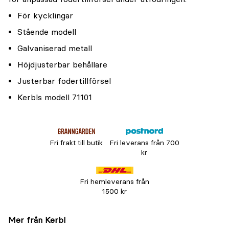
För kycklingar
Stående modell
Galvaniserad metall
Höjdjusterbar behållare
Justerbar fodertillförsel
Kerbls modell 71101
Fri frakt till butik
Fri leverans från 700
kr
Fri hemleverans från
1500 kr
Mer från Kerbl