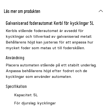
Läs mer om produkten
Galvaniserad foderautomat Kerbl för kycklingar 5L
Kerbls stående foderautomat är avsedd för
kycklingar och tillverkad av galvaniserad metall.
Behållarens höjd kan justeras för att anpassa hur
mycket foder som matas ut till foderskålen.
Användning
Placera automaten stående på ett stabilt underlag.
Anpassa behållarens höjd efter fodret och de
kycklingar som använder automaten.
Specifikation
Kapacitet: 5L
För djurslag: kycklingar