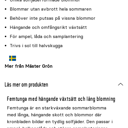
Blommar utan avbrott hela sommaren
Behöver inte putsas på vissna blommor
Hängande och omfångsrikt växtsätt
För ampel, låda och samplantering
Trivs i sol till halvskugga
Mer från Mäster Grön
Läs mer om produkten
Femtunga med hängande växtsätt och lång blomning
Femtunga är en starkväxande sommarblomma
med långa, hängande skott och blommor där
kronbladen bildar en tydlig solfjäder. Den passar i