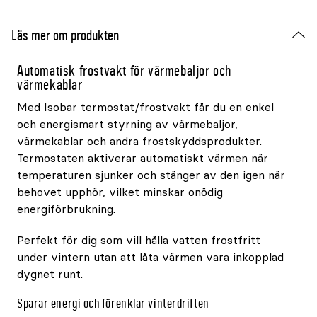
Läs mer om produkten
Automatisk frostvakt för värmebaljor och
värmekablar
Med Isobar termostat/frostvakt får du en enkel
och energismart styrning av värmebaljor,
värmekablar och andra frostskyddsprodukter.
Termostaten aktiverar automatiskt värmen när
temperaturen sjunker och stänger av den igen när
behovet upphör, vilket minskar onödig
energiförbrukning.
Perfekt för dig som vill hålla vatten frostfritt
under vintern utan att låta värmen vara inkopplad
dygnet runt.
Sparar energi och förenklar vinterdriften