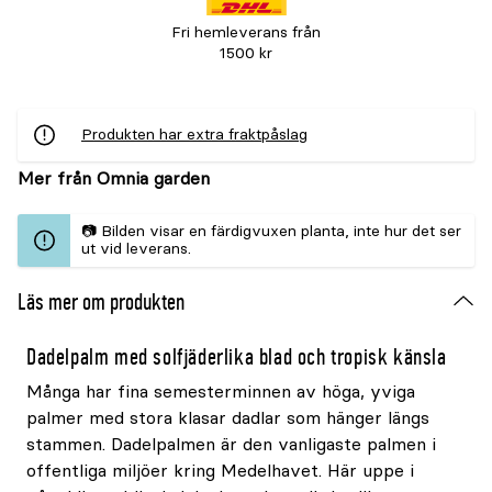
Fri hemleverans från
1500 kr
Produkten har extra fraktpåslag
Mer från Omnia garden
📷 Bilden visar en färdigvuxen planta, inte hur det ser
ut vid leverans.
Läs mer om produkten
Dadelpalm med solfjäderlika blad och tropisk känsla
Många har fina semesterminnen av höga, yviga
palmer med stora klasar dadlar som hänger längs
stammen. Dadelpalmen är den vanligaste palmen i
offentliga miljöer kring Medelhavet. Här uppe i