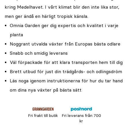
kring Medelhavet. I vårt klimat blir den inte lika stor,
men ger ändå en härligt tropisk känsla.
Omnia Garden ger dig expertis och kvalitet i varje
planta
Noggrant utvalda växter från Europas bästa odlare
Snabb och smidig leverans
Väl förpackade för att klara transporten hem till dig
Brett utbud för just din trädgårds- och odlingsdröm
Läs noga igenom instruktionerna för hur du tar hand
om dina nya växter på bästa sätt
Fri frakt till butik
Fri leverans från 700
kr