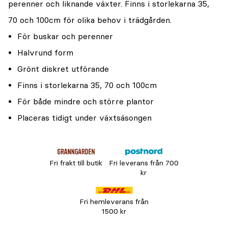
perenner och liknande växter. Finns i storlekarna 35,
70 och 100cm för olika behov i trädgården.
För buskar och perenner
Halvrund form
Grönt diskret utförande
Finns i storlekarna 35, 70 och 100cm
För både mindre och större plantor
Placeras tidigt under växtsäsongen
Fri frakt till butik
Fri leverans från 700
kr
Fri hemleverans från
1500 kr