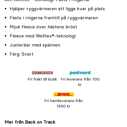
Hjälper ryggvärmaren att ligga kvar på plats
Fästs i ringarna framtill på ryggvärmaren
Mjuk fleece över hästens bröst
Fleece med Welltex®-teknologi
Justerbar med spännen
Färg: Svart
Fri frakt till butik
Fri leverans från 700
kr
Fri hemleverans från
1500 kr
Mer från Back on Track