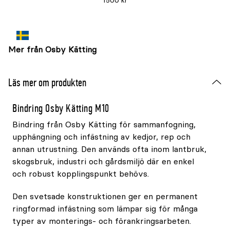
1500 kr
Mer från Osby Kätting
Läs mer om produkten
Bindring Osby Kätting M10
Bindring från Osby Kätting för sammanfogning,
upphängning och infästning av kedjor, rep och
annan utrustning. Den används ofta inom lantbruk,
skogsbruk, industri och gårdsmiljö där en enkel
och robust kopplingspunkt behövs.
Den svetsade konstruktionen ger en permanent
ringformad infästning som lämpar sig för många
typer av monterings- och förankringsarbeten.