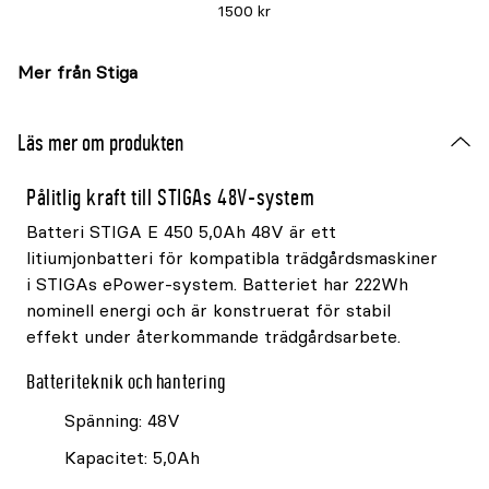
1500 kr
Mer från Stiga
Läs mer om produkten
Pålitlig kraft till STIGAs 48V-system
Batteri STIGA E 450 5,0Ah 48V är ett
litiumjonbatteri för kompatibla trädgårdsmaskiner
i STIGAs ePower-system. Batteriet har 222Wh
nominell energi och är konstruerat för stabil
effekt under återkommande trädgårdsarbete.
Batteriteknik och hantering
Spänning: 48V
Kapacitet: 5,0Ah