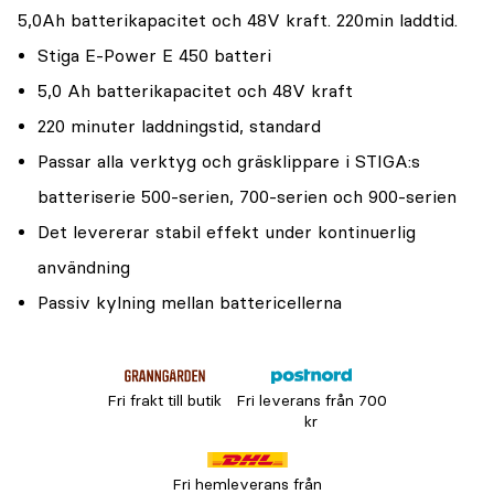
5,0Ah batterikapacitet och 48V kraft. 220min laddtid.
Stiga E-Power E 450 batteri
5,0 Ah batterikapacitet och 48V kraft
220 minuter laddningstid, standard
Passar alla verktyg och gräsklippare i STIGA:s
batteriserie 500-serien, 700-serien och 900-serien
Det levererar stabil effekt under kontinuerlig
användning
Passiv kylning mellan battericellerna
Fri frakt till butik
Fri leverans från 700
kr
Fri hemleverans från