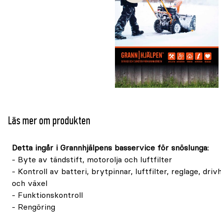
Läs mer om produkten
Detta ingår i Grannhjälpens basservice för snöslunga:
- Byte av tändstift, motorolja och luftfilter
- Kontroll av batteri, brytpinnar, luftfilter, reglage, driv
och växel
- Funktionskontroll
- Rengöring