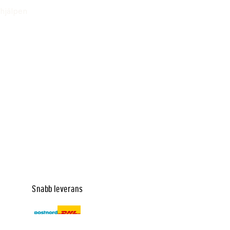
hjälpen
Snabb leverans