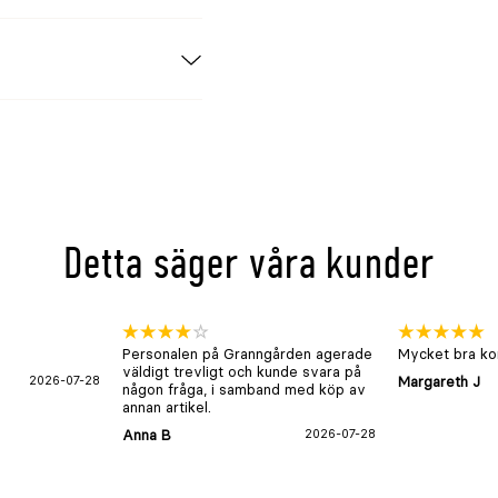
Detta säger våra kunder
Personalen på Granngården agerade
Mycket bra kon
väldigt trevligt och kunde svara på
2026-07-28
Margareth J
någon fråga, i samband med köp av
annan artikel.
Anna B
2026-07-28