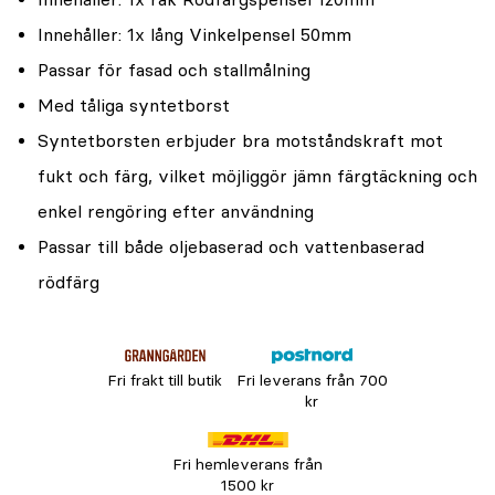
Innehåller: 1x lång Vinkelpensel 50mm
Passar för fasad och stallmålning
Med tåliga syntetborst
Syntetborsten erbjuder bra motståndskraft mot
fukt och färg, vilket möjliggör jämn färgtäckning och
enkel rengöring efter användning
Passar till både oljebaserad och vattenbaserad
rödfärg
Fri frakt till butik
Fri leverans från 700
kr
Fri hemleverans från
1500 kr