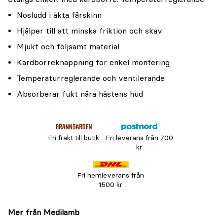
Nosludd i äkta fårskinn
Hjälper till att minska friktion och skav
Mjukt och följsamt material
Kardborreknäppning för enkel montering
Temperaturreglerande och ventilerande
Absorberar fukt nära hästens hud
Fri frakt till butik
Fri leverans från 700
kr
Fri hemleverans från
1500 kr
Mer från Medilamb