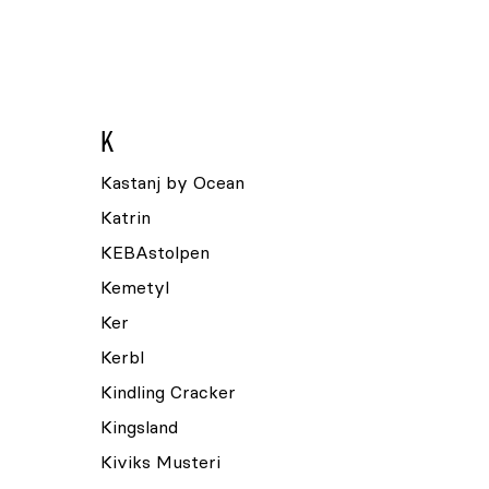
K
Kastanj by Ocean
Katrin
KEBAstolpen
Kemetyl
Ker
Kerbl
Kindling Cracker
Kingsland
Kiviks Musteri