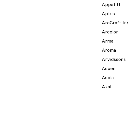
Appetitt
Aptus
ArcCraft In
Arcelor
Arma
Aroma
Arvidssons 
Aspen
Aspla
Axal