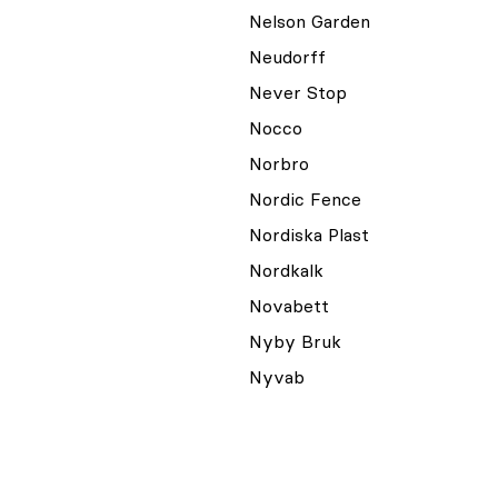
Nelson Garden
Neudorff
Never Stop
Nocco
Norbro
Nordic Fence
Nordiska Plast
Nordkalk
Novabett
Nyby Bruk
Nyvab