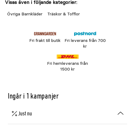
Visas även i följande kategorier:
Övriga Barnkläder
Träskor & Tofflor
Fri frakt till butik
Fri leverans från 700
kr
Fri hemleverans från
1500 kr
Ingår i 1 kampanjer
Just nu