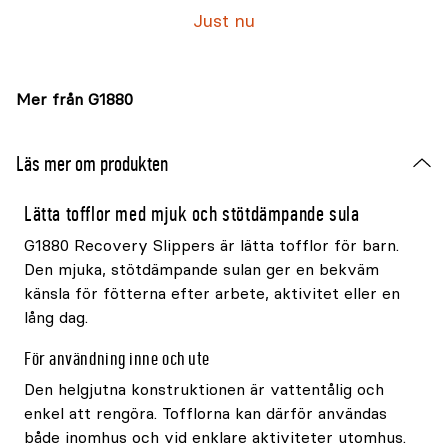
Just nu
Mer från G1880
Läs mer om produkten
Lätta tofflor med mjuk och stötdämpande sula
G1880 Recovery Slippers är lätta tofflor för barn.
Den mjuka, stötdämpande sulan ger en bekväm
känsla för fötterna efter arbete, aktivitet eller en
lång dag.
För användning inne och ute
Den helgjutna konstruktionen är vattentålig och
enkel att rengöra. Tofflorna kan därför användas
både inomhus och vid enklare aktiviteter utomhus.