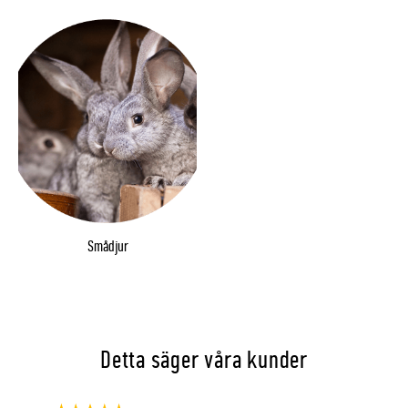
Smådjur
Detta säger våra kunder