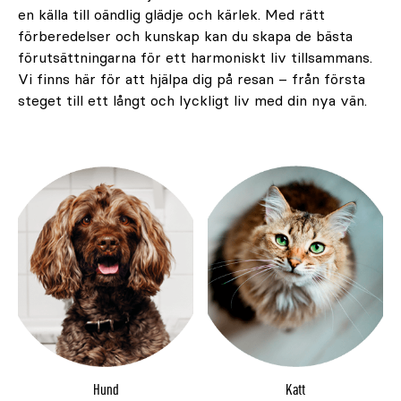
en källa till oändlig glädje och kärlek. Med rätt
förberedelser och kunskap kan du skapa de bästa
förutsättningarna för ett harmoniskt liv tillsammans.
Vi finns här för att hjälpa dig på resan – från första
steget till ett långt och lyckligt liv med din nya vän.
Hund
Katt