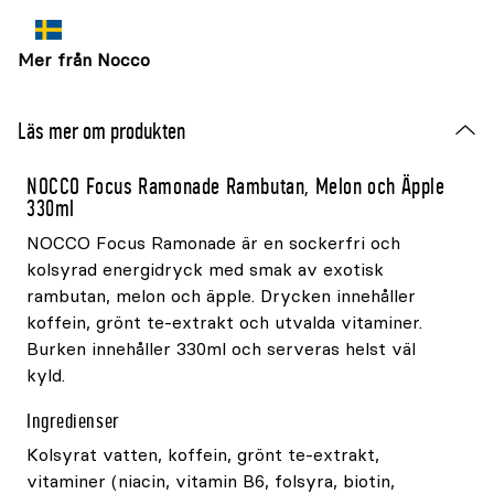
Mer från Nocco
Läs mer om produkten
NOCCO Focus Ramonade Rambutan, Melon och Äpple
330ml
NOCCO Focus Ramonade är en sockerfri och
kolsyrad energidryck med smak av exotisk
rambutan, melon och äpple. Drycken innehåller
koffein, grönt te-extrakt och utvalda vitaminer.
Burken innehåller 330ml och serveras helst väl
kyld.
Ingredienser
Kolsyrat vatten, koffein, grönt te-extrakt,
vitaminer (niacin, vitamin B6, folsyra, biotin,