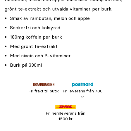
grönt te-extrakt och utvalda vitaminer per burk.
Smak av rambutan, melon och äpple
Sockerfri och kolsyrad
180mg koffein per burk
Med grönt te-extrakt
Med niacin och B-vitaminer
Burk på 330ml
Fri frakt till butik
Fri leverans från 700
kr
Fri hemleverans från
1500 kr