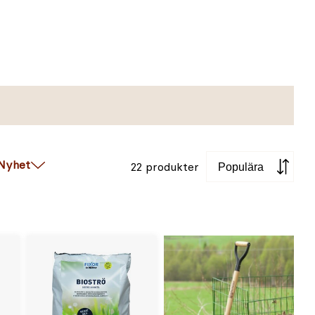
Sortera
Nyhet
22 produkter